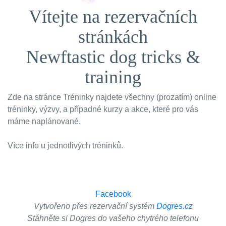
Vítejte na rezervačních
stránkách
Newftastic dog tricks &
training
Zde na stránce Tréninky najdete všechny (prozatím) online
tréninky, výzvy, a případné kurzy a akce, které pro vás
máme naplánované.
Více info u jednotlivých tréninků.
Facebook
Vytvořeno přes rezervační systém
Dogres.cz
Stáhněte si Dogres do vašeho chytrého telefonu